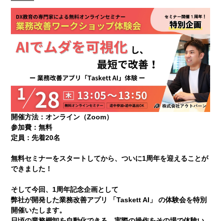
開催方法：オンライン（Zoom）
参加費：無料
定員：先着20名
無料セミナーをスタートしてから、ついに1周年を迎えることが
できました！
そして今回、1周年記念企画として
弊社が開発した業務改善アプリ 「Taskett AI」 の体験会を特別
開催いたします。
日頃の業務棚卸を自動化できる、実際の操作をその場で体験い