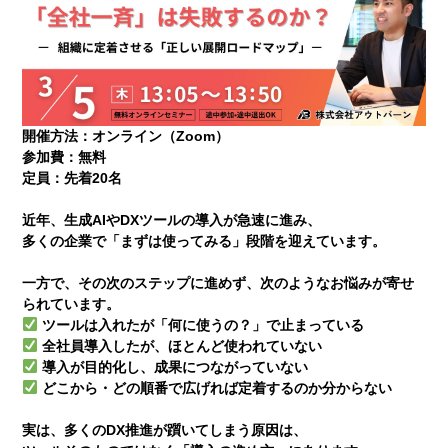
開催方法：オンライン（Zoom）
参加費：無料
定員：先着20名
近年、生成AIやDXツールの導入が急速に進み、
多くの企業で「まずは使ってみる」段階を迎えています。
一方で、その次のステップに進めず、次のようなお悩みが寄せ
られています。
ツールは入れたが「何に使うの？」で止まっている
全社員導入したが、ほとんど使われていない
導入が目的化し、成果につながっていない
どこから・どの順番で広げれば定着するのか分からない
実は、多くのDX推進が躓いてしまう原因は、