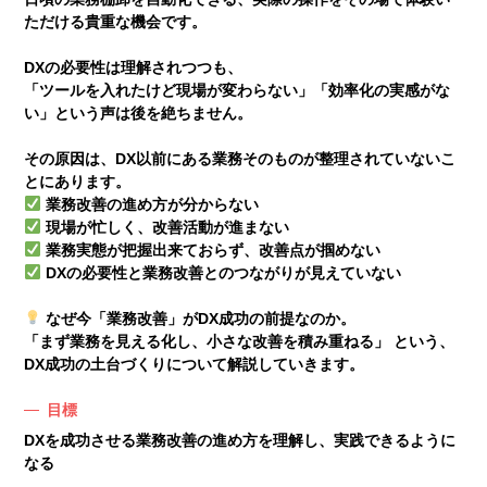
ただける貴重な機会です。
DXの必要性は理解されつつも、
「ツールを入れたけど現場が変わらない」「効率化の実感がな
い」という声は後を絶ちません。
その原因は、DX以前にある業務そのものが整理されていないこ
とにあります。
業務改善の進め方が分からない
現場が忙しく、改善活動が進まない
業務実態が把握出来ておらず、改善点が掴めない
DXの必要性と業務改善とのつながりが見えていない
なぜ今「業務改善」がDX成功の前提なのか。
「まず業務を見える化し、小さな改善を積み重ねる」 という、
DX成功の土台づくりについて解説していきます。
目標
DXを成功させる業務改善の進め方を理解し、実践できるように
なる