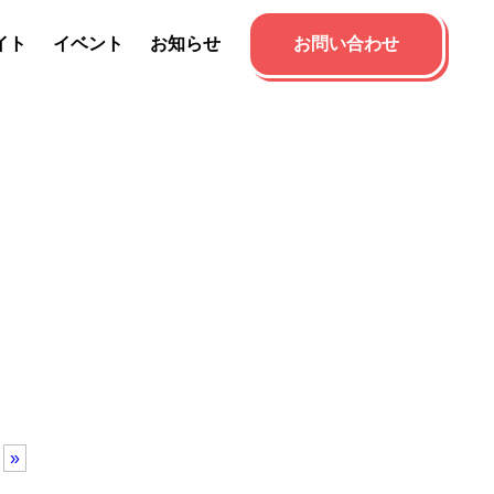
イト
イベント
お知らせ
お問い合わせ
»