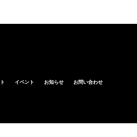
ト
イベント
お知らせ
お問い合わせ