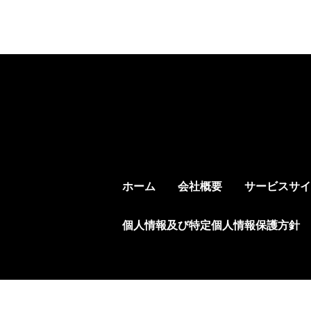
ホーム
会社概要
サービスサイ
個人情報及び特定個人情報保護方針