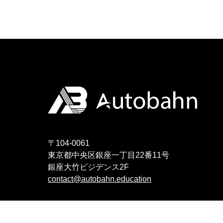
〒104-0061
東京都中央区銀座一丁目22番11号
銀座大竹ビジデンス2F
contact@autobahn.education